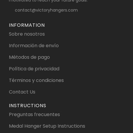
contact@victoryhangers.com
INFORMATION
Sobre nosotros
Información de envío
Métodos de pago
Política de privacidad
Términos y condiciones
Contact Us
INSTRUCTIONS
Preguntas frecuentes
Medal Hanger Setup Instructions