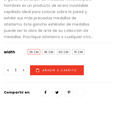
hombres es un producto de acero inoxidable
cepillado ideal para colocar sobre la pared y
exhibir sus más preciadas medallas de
atletismo. Este gancho exhibidor de medallas
puede ser la obra de arte de su colección de
medallas. Practique atletismo o cualquier otro...
width
35 CM
45 CM
60 CM
75 CM
Compartir en: