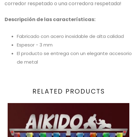
corredor respetado o una corredora respetada!
Descripción de las características:
Fabricado con acero inoxidable de alta calidad
Espesor - 3 mm
El producto se entrega con un elegante accesorio
de metal
RELATED PRODUCTS