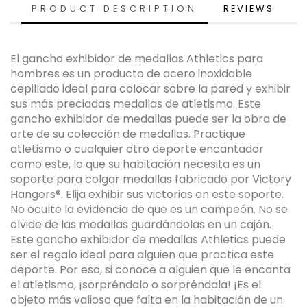
PRODUCT DESCRIPTION
REVIEWS
El gancho exhibidor de medallas Athletics para
hombres es un producto de acero inoxidable
cepillado ideal para colocar sobre la pared y exhibir
sus más preciadas medallas de atletismo. Este
gancho exhibidor de medallas puede ser la obra de
arte de su colección de medallas. Practique
atletismo o cualquier otro deporte encantador
como este, lo que su habitación necesita es un
soporte para colgar medallas fabricado por Victory
Hangers®. Elija exhibir sus victorias en este soporte.
No oculte la evidencia de que es un campeón. No se
olvide de las medallas guardándolas en un cajón.
Este gancho exhibidor de medallas Athletics puede
ser el regalo ideal para alguien que practica este
deporte. Por eso, si conoce a alguien que le encanta
el atletismo, ¡sorpréndalo o sorpréndala! ¡Es el
objeto más valioso que falta en la habitación de un