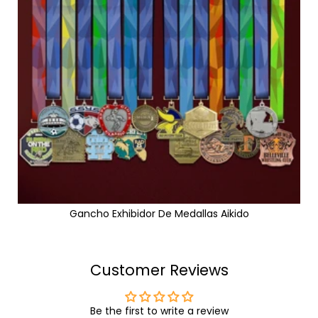
Gancho Exhibidor De Medallas Aikido
Customer Reviews
Be the first to write a review