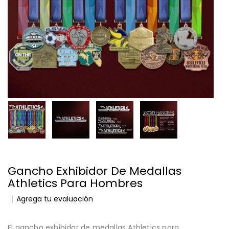
Gancho Exhibidor De Medallas
Athletics Para Hombres
Agrega tu evaluación
El gancho exhibidor de medallas Athletics para