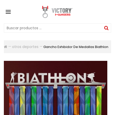
otros deportes
Gancho Exhibidor De Medallas Biathlon