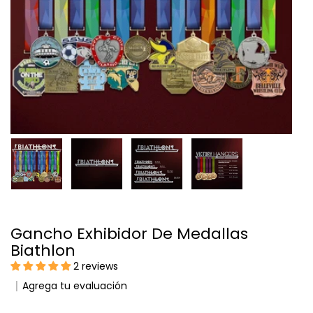
Gancho Exhibidor De Medallas
Biathlon
2 reviews
Agrega tu evaluación