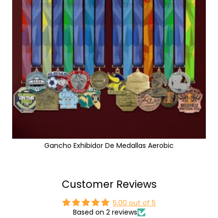
Gancho Exhibidor De Medallas Aerobic
Customer Reviews
5.00 out of 5
Based on 2 reviews