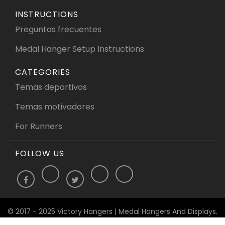
INSTRUCTIONS
Preguntas frecuentes
Medal Hanger Setup Instructions
CATEGORIES
Temas deportivos
Temas motivadores
For Runners
FOLLOW US
© 2017 - 2025 Victory Hangers | Medal Hangers And Displays.
All Rights Reserved.