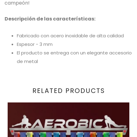
campeón!
Descripción de las características:
Fabricado con acero inoxidable de alta calidad
Espesor - 3 mm
El producto se entrega con un elegante accesorio
de metal
RELATED PRODUCTS