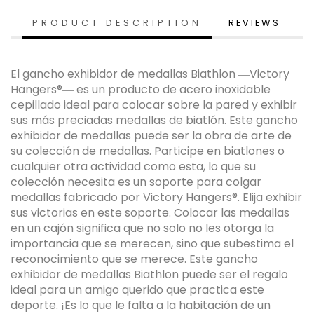
PRODUCT DESCRIPTION
REVIEWS
El gancho exhibidor de medallas Biathlon ―Victory
Hangers®― es un producto de acero inoxidable
cepillado ideal para colocar sobre la pared y exhibir
sus más preciadas medallas de biatlón. Este gancho
exhibidor de medallas puede ser la obra de arte de
su colección de medallas. Participe en biatlones o
cualquier otra actividad como esta, lo que su
colección necesita es un soporte para colgar
medallas fabricado por Victory Hangers®. Elija exhibir
sus victorias en este soporte. Colocar las medallas
en un cajón significa que no solo no les otorga la
importancia que se merecen, sino que subestima el
reconocimiento que se merece. Este gancho
exhibidor de medallas Biathlon puede ser el regalo
ideal para un amigo querido que practica este
deporte. ¡Es lo que le falta a la habitación de un