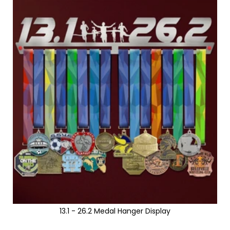
13.1 - 26.2 Medal Hanger Display