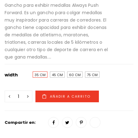
Gancho para exhibir medallas Always Push
Forward. Es un gancho para colgar medallas
muy inspirador para carreras de corredores. El
gancho tiene capacidad para exhibir docenas
de medallas de atletismo, maratones,
triatlones, carreras locales de 5 kilómetros o
cualquier otro tipo de deporte de carrera en el
que gana medallas....
width
35 CM
45 CM
60 CM
75 CM
Compartir en: