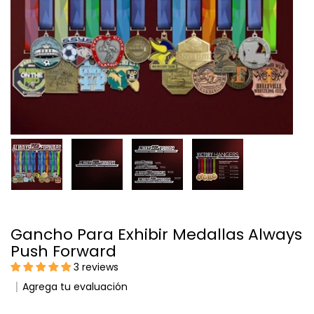
Gancho Para Exhibir Medallas Always
Push Forward
3 reviews
Agrega tu evaluación