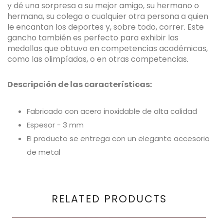
y dé una sorpresa a su mejor amigo, su hermano o
hermana, su colega o cualquier otra persona a quien
le encantan los deportes y, sobre todo, correr. Este
gancho también es perfecto para exhibir las
medallas que obtuvo en competencias académicas,
como las olimpíadas, o en otras competencias.
Descripción de las características:
Fabricado con acero inoxidable de alta calidad
Espesor - 3 mm
El producto se entrega con un elegante accesorio
de metal
RELATED PRODUCTS