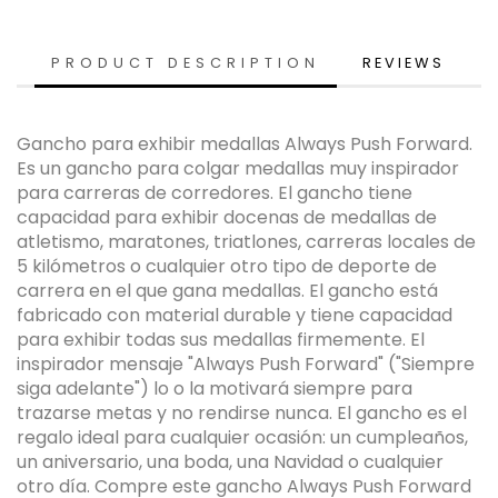
PRODUCT DESCRIPTION
REVIEWS
Gancho para exhibir medallas Always Push Forward.
Es un gancho para colgar medallas muy inspirador
para carreras de corredores. El gancho tiene
capacidad para exhibir docenas de medallas de
atletismo, maratones, triatlones, carreras locales de
5 kilómetros o cualquier otro tipo de deporte de
carrera en el que gana medallas. El gancho está
fabricado con material durable y tiene capacidad
para exhibir todas sus medallas firmemente. El
inspirador mensaje "Always Push Forward" ("Siempre
siga adelante") lo o la motivará siempre para
trazarse metas y no rendirse nunca. El gancho es el
regalo ideal para cualquier ocasión: un cumpleaños,
un aniversario, una boda, una Navidad o cualquier
otro día. Compre este gancho Always Push Forward