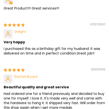
Great Product!!! Great services!!!
07/07/2017
Dwight
Very happy
I purchased this as a birthday gift for my husband. It was
delivered on time and in perfect condition.Great job!!
11/20/2016
Rachel Bryant
Beautiful quality and great service
Had ordered one for a friend previously and decided to buy
one for myself. I love it. It's made very well and came with
the hardware to hang it. It shipped very fast. Will order from
this shop again when I get more medals.