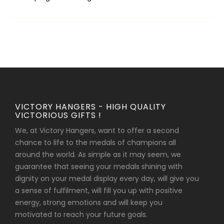
VICTORY HANGERS - HIGH QUALITY
VICTORIOUS GIFTS !
We, at Victory Hangers, want to offer a second
chance to life to the medals of champions all
around the world. As simple as it may seem, we
guarantee that seeing your medals shining with
dignity on your medal display every day, will give you
a sense of fulfilment, will fill you up with positive
energy, strong emotions and will keep you
motivated to reach your future goals.