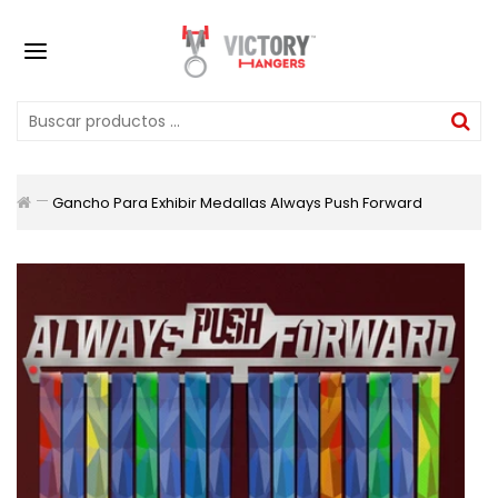
Gancho Para Exhibir Medallas Always Push Forward