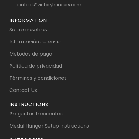
contact@victoryhangers.com
INFORMATION
Sobre nosotros
Información de envío
Métodos de pago
Política de privacidad
Términos y condiciones
Contact Us
INSTRUCTIONS
Preguntas frecuentes
Medal Hanger Setup Instructions