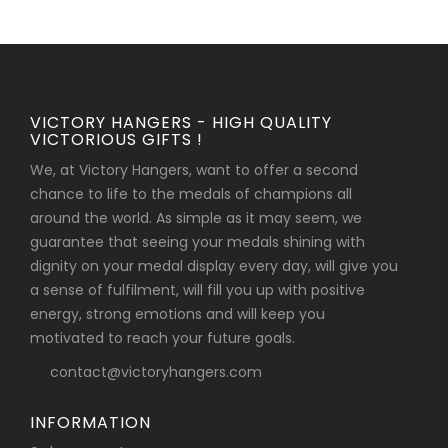
VICTORY HANGERS - HIGH QUALITY
VICTORIOUS GIFTS !
We, at Victory Hangers, want to offer a second
chance to life to the medals of champions all
around the world. As simple as it may seem, we
guarantee that seeing your medals shining with
dignity on your medal display every day, will give you
a sense of fulfilment, will fill you up with positive
energy, strong emotions and will keep you
motivated to reach your future goals.
contact@victoryhangers.com
INFORMATION