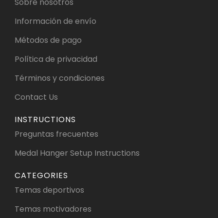
Sobre nosotros
Información de envío
Métodos de pago
Política de privacidad
Términos y condiciones
Contact Us
INSTRUCTIONS
Preguntas frecuentes
Medal Hanger Setup Instructions
CATEGORIES
Temas deportivos
Temas motivadores