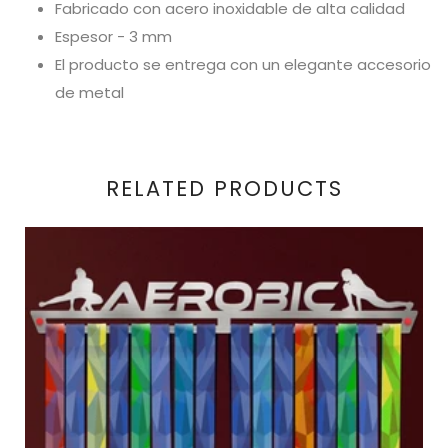
Fabricado con acero inoxidable de alta calidad
Espesor - 3 mm
El producto se entrega con un elegante accesorio
de metal
RELATED PRODUCTS