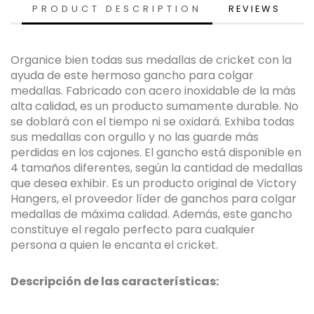
PRODUCT DESCRIPTION
REVIEWS
Organice bien todas sus medallas de cricket con la
ayuda de este hermoso gancho para colgar
medallas. Fabricado con acero inoxidable de la más
alta calidad, es un producto sumamente durable. No
se doblará con el tiempo ni se oxidará. Exhiba todas
sus medallas con orgullo y no las guarde más
perdidas en los cajones. El gancho está disponible en
4 tamaños diferentes, según la cantidad de medallas
que desea exhibir. Es un producto original de Victory
Hangers, el proveedor líder de ganchos para colgar
medallas de máxima calidad. Además, este gancho
constituye el regalo perfecto para cualquier
persona a quien le encanta el cricket.
Descripción de las características: