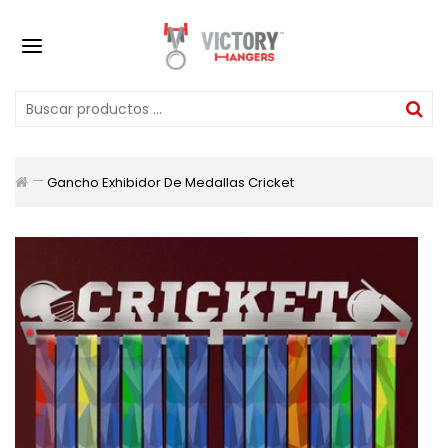
Gancho Exhibidor De Medallas Cricket