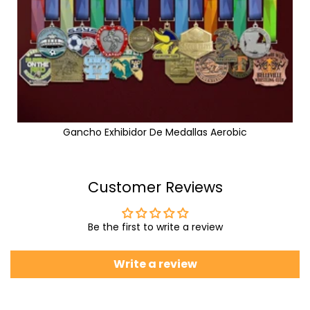
Gancho Exhibidor De Medallas Aerobic
Customer Reviews
Be the first to write a review
Write a review