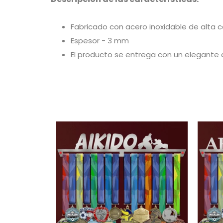
Fabricado con acero inoxidable de alta c
Espesor - 3 mm
El producto se entrega con un elegante