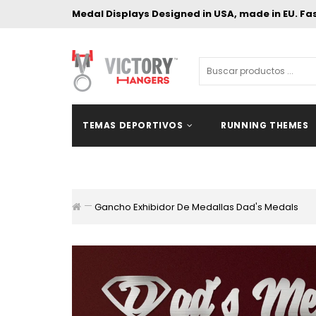
Medal Displays Designed in USA, made in EU. Fa
TEMAS DEPORTIVOS
RUNNING THEMES
Gancho Exhibidor De Medallas Dad's Medals