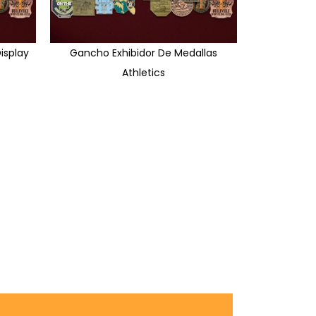
isplay
Gancho Exhibidor De Medallas
Athletics