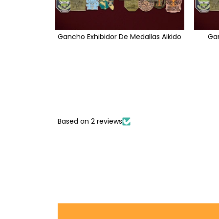
Gancho Exhibidor De Medallas Aikido
Gan
Based on 2 reviews