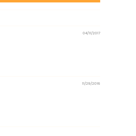
04/11/2017
11/29/2016