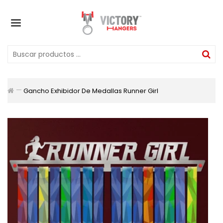
Gancho Exhibidor De Medallas Runner Girl