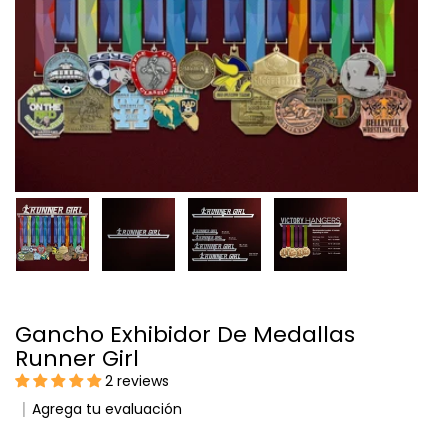
Gancho Exhibidor De Medallas
Runner Girl
2 reviews
Agrega tu evaluación