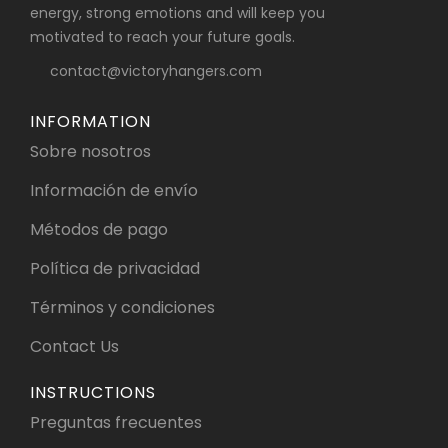
energy, strong emotions and will keep you
motivated to reach your future goals.
contact@victoryhangers.com
INFORMATION
Sobre nosotros
Información de envío
Métodos de pago
Política de privacidad
Términos y condiciones
Contact Us
INSTRUCTIONS
Preguntas frecuentes