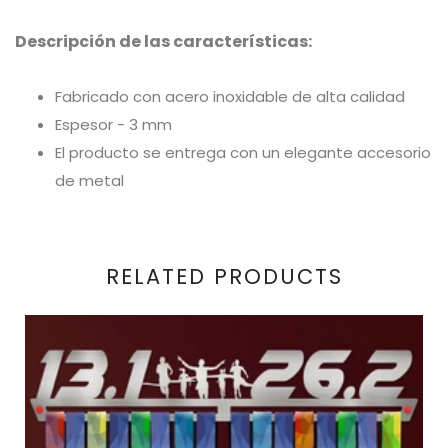
Descripción de las características:
Fabricado con acero inoxidable de alta calidad
Espesor - 3 mm
El producto se entrega con un elegante accesorio
de metal
RELATED PRODUCTS