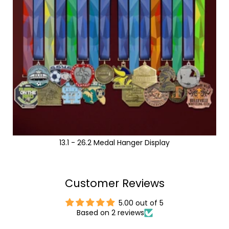
13.1 - 26.2 Medal Hanger Display
Customer Reviews
5.00 out of 5
Based on 2 reviews