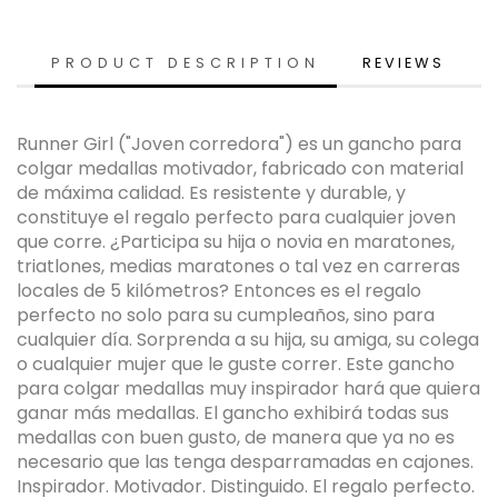
PRODUCT DESCRIPTION
REVIEWS
Runner Girl ("Joven corredora") es un gancho para
colgar medallas motivador, fabricado con material
de máxima calidad. Es resistente y durable, y
constituye el regalo perfecto para cualquier joven
que corre. ¿Participa su hija o novia en maratones,
triatlones, medias maratones o tal vez en carreras
locales de 5 kilómetros? Entonces es el regalo
perfecto no solo para su cumpleaños, sino para
cualquier día. Sorprenda a su hija, su amiga, su colega
o cualquier mujer que le guste correr. Este gancho
para colgar medallas muy inspirador hará que quiera
ganar más medallas. El gancho exhibirá todas sus
medallas con buen gusto, de manera que ya no es
necesario que las tenga desparramadas en cajones.
Inspirador. Motivador. Distinguido. El regalo perfecto.