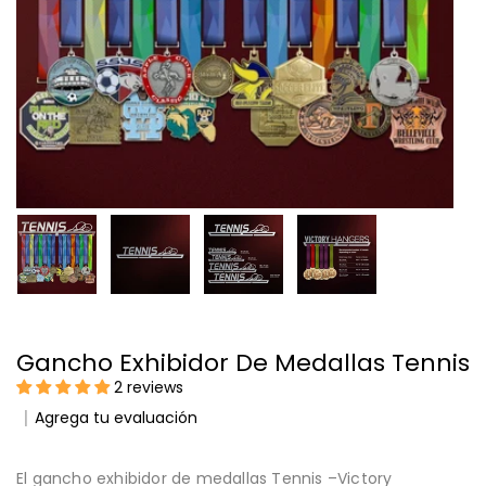
Gancho Exhibidor De Medallas Tennis
2 reviews
Agrega tu evaluación
El gancho exhibidor de medallas Tennis –Victory