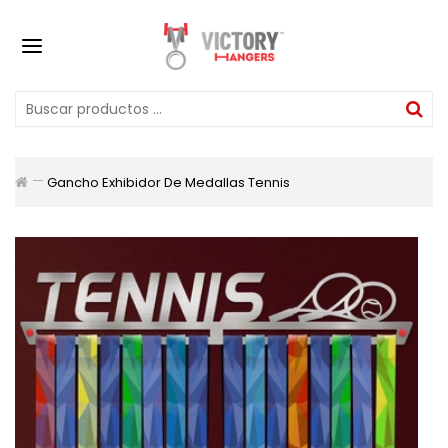
Gancho Exhibidor De Medallas Tennis