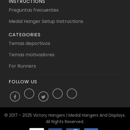
INSTRUCTIONS
Preguntas frecuentes
Medal Hanger Setup Instructions
CATEGORIES
Temas deportivos
Temas motivadores
For Runners
FOLLOW US
© 2017 - 2025 Victory Hangers | Medal Hangers And Displays.
All Rights Reserved.