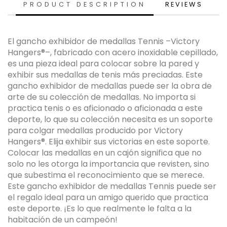
PRODUCT DESCRIPTION
REVIEWS
El gancho exhibidor de medallas Tennis –Victory
Hangers®–, fabricado con acero inoxidable cepillado,
es una pieza ideal para colocar sobre la pared y
exhibir sus medallas de tenis más preciadas. Este
gancho exhibidor de medallas puede ser la obra de
arte de su colección de medallas. No importa si
practica tenis o es aficionado o aficionada a este
deporte, lo que su colección necesita es un soporte
para colgar medallas producido por Victory
Hangers®. Elija exhibir sus victorias en este soporte.
Colocar las medallas en un cajón significa que no
solo no les otorga la importancia que revisten, sino
que subestima el reconocimiento que se merece.
Este gancho exhibidor de medallas Tennis puede ser
el regalo ideal para un amigo querido que practica
este deporte. ¡Es lo que realmente le falta a la
habitación de un campeón!