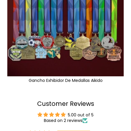
Gancho Exhibidor De Medallas Aikido
Customer Reviews
5.00 out of 5
Based on 2 reviews