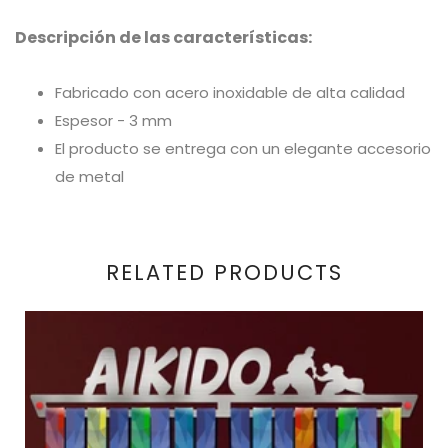
Descripción de las características:
Fabricado con acero inoxidable de alta calidad
Espesor - 3 mm
El producto se entrega con un elegante accesorio
de metal
RELATED PRODUCTS