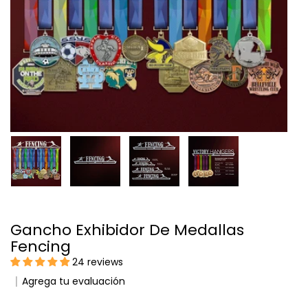
Gancho Exhibidor De Medallas
Fencing
24 reviews
Agrega tu evaluación