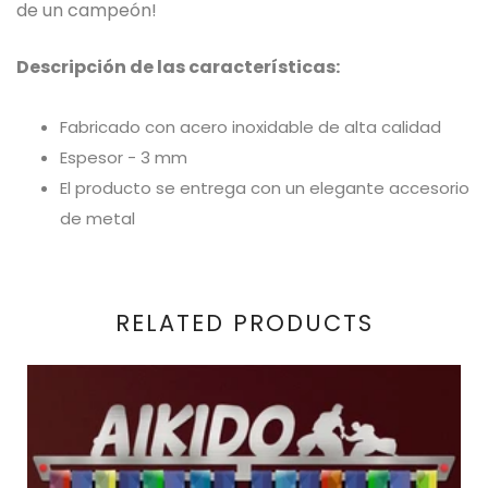
de un campeón!
Descripción de las características:
Fabricado con acero inoxidable de alta calidad
Espesor - 3 mm
El producto se entrega con un elegante accesorio
de metal
RELATED PRODUCTS