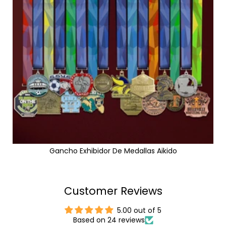
Gancho Exhibidor De Medallas Aikido
Customer Reviews
5.00 out of 5
Based on 24 reviews