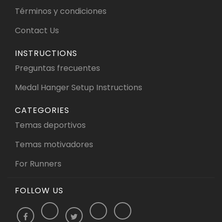
Términos y condiciones
Contact Us
INSTRUCTIONS
Preguntas frecuentes
Medal Hanger Setup Instructions
CATEGORIES
Temas deportivos
Temas motivadores
For Runners
FOLLOW US