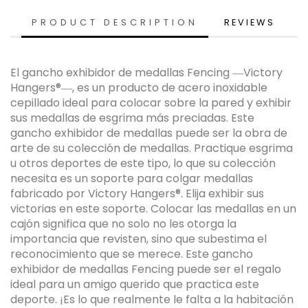
PRODUCT DESCRIPTION
REVIEWS
El gancho exhibidor de medallas Fencing ―Victory
Hangers®―, es un producto de acero inoxidable
cepillado ideal para colocar sobre la pared y exhibir
sus medallas de esgrima más preciadas. Este
gancho exhibidor de medallas puede ser la obra de
arte de su colección de medallas. Practique esgrima
u otros deportes de este tipo, lo que su colección
necesita es un soporte para colgar medallas
fabricado por Victory Hangers®. Elija exhibir sus
victorias en este soporte. Colocar las medallas en un
cajón significa que no solo no les otorga la
importancia que revisten, sino que subestima el
reconocimiento que se merece. Este gancho
exhibidor de medallas Fencing puede ser el regalo
ideal para un amigo querido que practica este
deporte. ¡Es lo que realmente le falta a la habitación