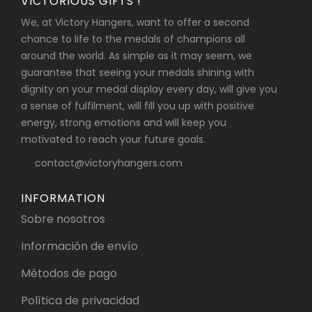
VICTORIOUS GIFTS !
We, at Victory Hangers, want to offer a second
chance to life to the medals of champions all
around the world. As simple as it may seem, we
guarantee that seeing your medals shining with
dignity on your medal display every day, will give you
a sense of fulfilment, will fill you up with positive
energy, strong emotions and will keep you
motivated to reach your future goals.
contact@victoryhangers.com
INFORMATION
Sobre nosotros
Información de envío
Métodos de pago
Política de privacidad