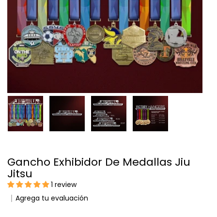
Gancho Exhibidor De Medallas Jiu
Jitsu
1 review
Agrega tu evaluación