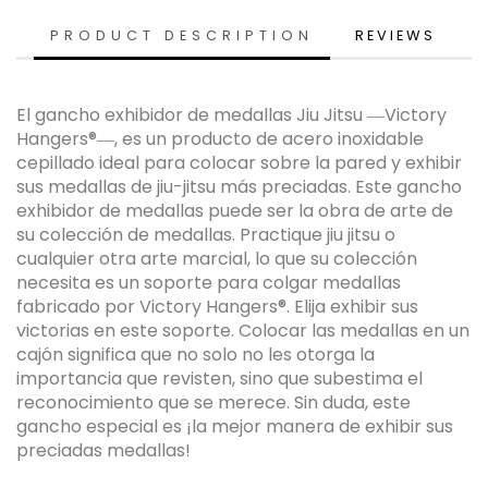
PRODUCT DESCRIPTION
REVIEWS
El gancho exhibidor de medallas Jiu Jitsu ―Victory
Hangers®―, es un producto de acero inoxidable
cepillado ideal para colocar sobre la pared y exhibir
sus medallas de jiu-jitsu más preciadas. Este gancho
exhibidor de medallas puede ser la obra de arte de
su colección de medallas. Practique jiu jitsu o
cualquier otra arte marcial, lo que su colección
necesita es un soporte para colgar medallas
fabricado por Victory Hangers®. Elija exhibir sus
victorias en este soporte. Colocar las medallas en un
cajón significa que no solo no les otorga la
importancia que revisten, sino que subestima el
reconocimiento que se merece. Sin duda, este
gancho especial es ¡la mejor manera de exhibir sus
preciadas medallas!