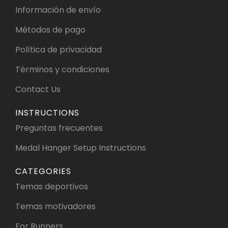
Información de envío
Métodos de pago
Política de privacidad
Términos y condiciones
Contact Us
INSTRUCTIONS
Preguntas frecuentes
Medal Hanger Setup Instructions
CATEGORIES
Temas deportivos
Temas motivadores
For Runners