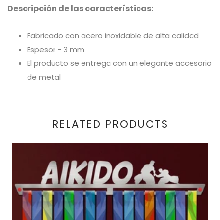
Descripción de las características:
Fabricado con acero inoxidable de alta calidad
Espesor - 3 mm
El producto se entrega con un elegante accesorio
de metal
RELATED PRODUCTS