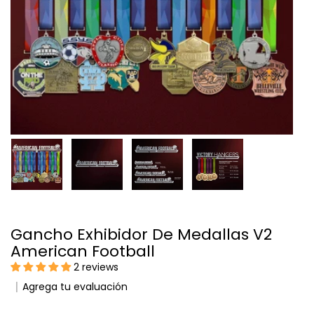
Gancho Exhibidor De Medallas V2
American Football
2 reviews
Agrega tu evaluación