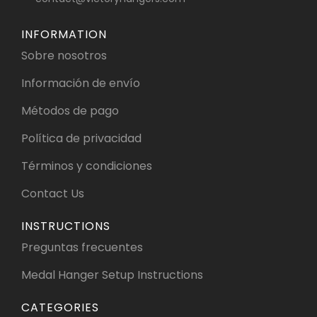
INFORMATION
Sobre nosotros
Información de envío
Métodos de pago
Política de privacidad
Términos y condiciones
Contact Us
INSTRUCTIONS
Preguntas frecuentes
Medal Hanger Setup Instructions
CATEGORIES