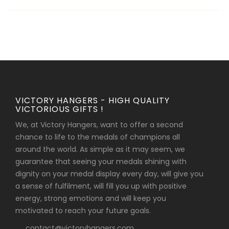
VICTORY HANGERS - HIGH QUALITY
VICTORIOUS GIFTS !
We, at Victory Hangers, want to offer a second
chance to life to the medals of champions all
around the world. As simple as it may seem, we
guarantee that seeing your medals shining with
dignity on your medal display every day, will give you
a sense of fulfilment, will fill you up with positive
energy, strong emotions and will keep you
motivated to reach your future goals.
contact@victoryhangers.com