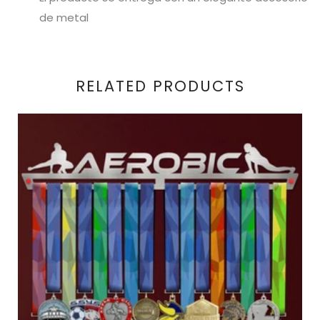
de metal
RELATED PRODUCTS