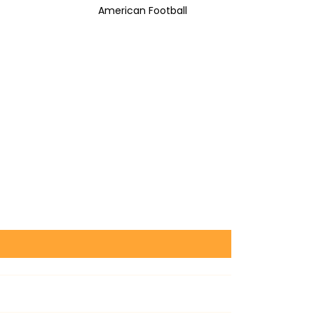
American Football