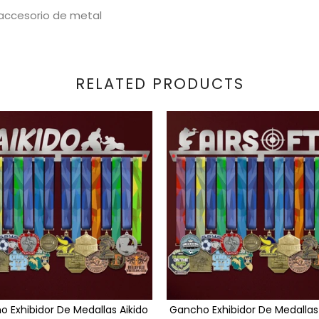
 accesorio de metal
RELATED PRODUCTS
 Exhibidor De Medallas Aikido
Gancho Exhibidor De Medallas 