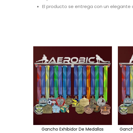
El producto se entrega con un elegante
Gancho Exhibidor De Medallas
Gancho