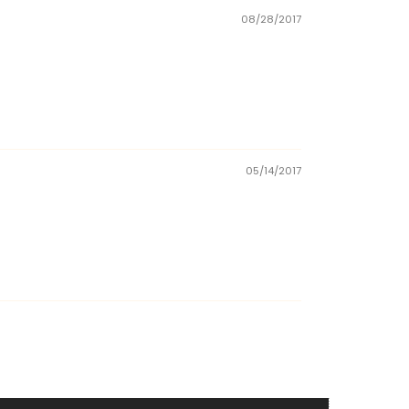
08/28/2017
05/14/2017