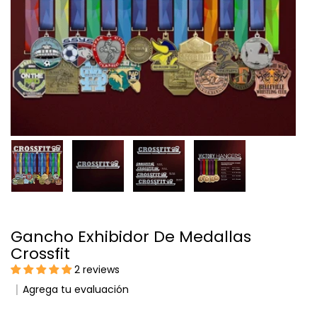
Gancho Exhibidor De Medallas
Crossfit
2 reviews
Agrega tu evaluación