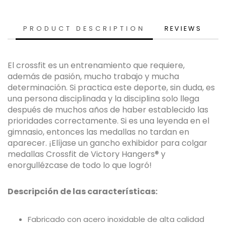
PRODUCT DESCRIPTION
REVIEWS
El crossfit es un entrenamiento que requiere,
además de pasión, mucho trabajo y mucha
determinación. Si practica este deporte, sin duda, es
una persona disciplinada y la disciplina solo llega
después de muchos años de haber establecido las
prioridades correctamente. Si es una leyenda en el
gimnasio, entonces las medallas no tardan en
aparecer. ¡Elíjase un gancho exhibidor para colgar
medallas Crossfit de Victory Hangers® y
enorgullézcase de todo lo que logró!
Descripción de las características:
Fabricado con acero inoxidable de alta calidad