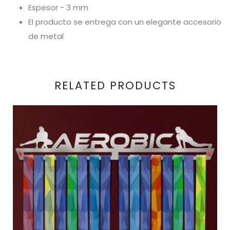
Espesor - 3 mm
El producto se entrega con un elegante accesorio
de metal
RELATED PRODUCTS