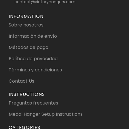
contact@victoryhangers.com
INFORMATION
Sobre nosotros
Información de envío
Métodos de pago
Política de privacidad
Términos y condiciones
Contact Us
INSTRUCTIONS
Preguntas frecuentes
Medal Hanger Setup Instructions
CATEGORIES