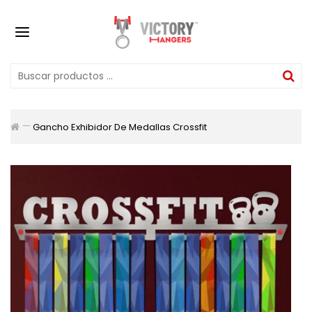
Gancho Exhibidor De Medallas Crossfit