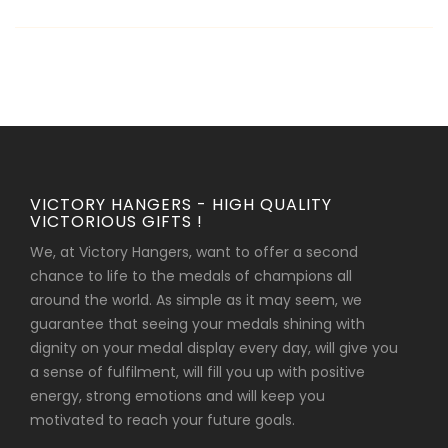
VICTORY HANGERS - HIGH QUALITY
VICTORIOUS GIFTS !
We, at Victory Hangers, want to offer a second
chance to life to the medals of champions all
around the world. As simple as it may seem, we
guarantee that seeing your medals shining with
dignity on your medal display every day, will give you
a sense of fulfilment, will fill you up with positive
energy, strong emotions and will keep you
motivated to reach your future goals.