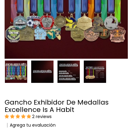
Gancho Exhibidor De Medallas
Excellence Is A Habit
2 reviews
Agrega tu evaluación