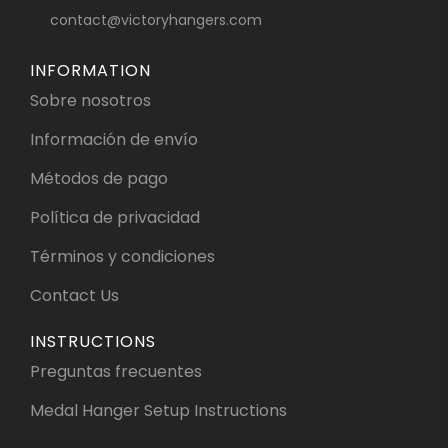
contact@victoryhangers.com
INFORMATION
Sobre nosotros
Información de envío
Métodos de pago
Política de privacidad
Términos y condiciones
Contact Us
INSTRUCTIONS
Preguntas frecuentes
Medal Hanger Setup Instructions