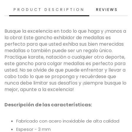
PRODUCT DESCRIPTION
REVIEWS
Busque la excelencia en todo lo que haga y ¡manos a
la obra! Este gancho exhibidor de medallas es
perfecto para que usted exhiba sus bien merecidas
medallas o también puede ser un regalo único.
Practique karate, natación o cualquier otro deporte,
este gancho para colgar medallas es perfecto para
usted. No se olvide de que puede enfrentar y llevar a
cabo todo lo que se proponga y recuérdese que
nunca debe limitar sus desafíos y ¡siempre busque lo
mejor, apunte a la excelencia!
Descripción de las características:
Fabricado con acero inoxidable de alta calidad
Espesor - 3 mm