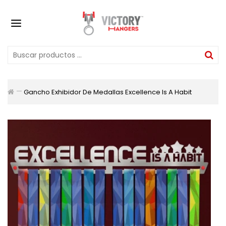
Gancho Exhibidor De Medallas Excellence Is A Habit