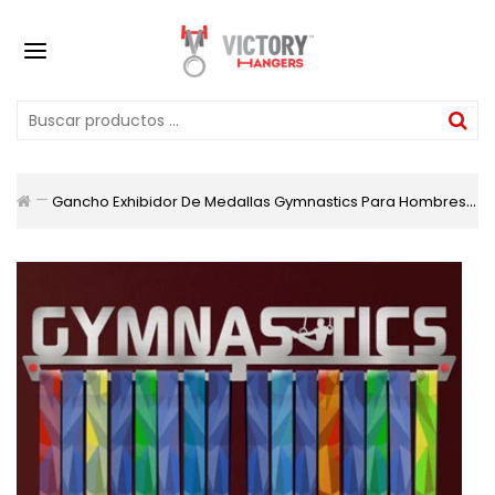
Gancho Exhibidor De Medallas Gymnastics Para Hombres V1