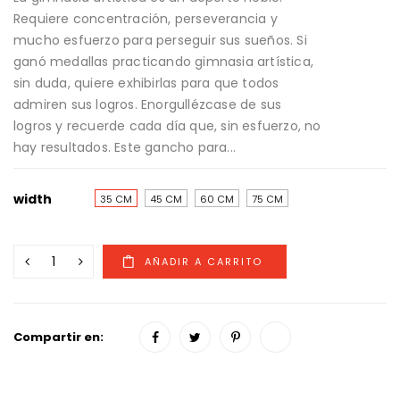
Requiere concentración, perseverancia y
mucho esfuerzo para perseguir sus sueños. Si
ganó medallas practicando gimnasia artística,
sin duda, quiere exhibirlas para que todos
admiren sus logros. Enorgullézcase de sus
logros y recuerde cada día que, sin esfuerzo, no
hay resultados. Este gancho para...
width
35 CM
45 CM
60 CM
75 CM
Compartir en: