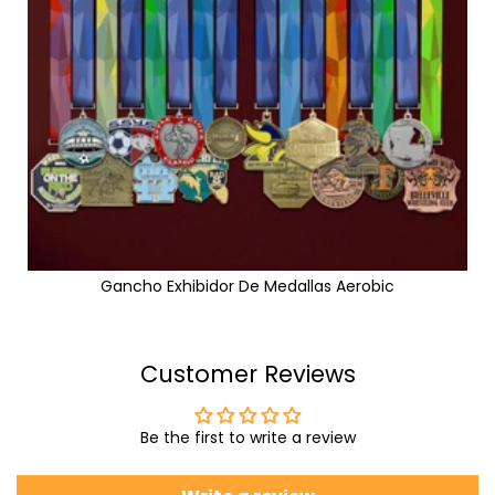
Gancho Exhibidor De Medallas Aerobic
Customer Reviews
Be the first to write a review