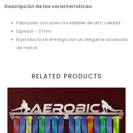
Descripción de las características:
Fabricado con acero inoxidable de alta calidad
Espesor - 3 mm
El producto se entrega con un elegante accesorio
de metal
RELATED PRODUCTS