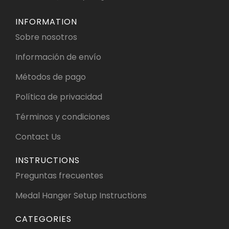
INFORMATION
Sobre nosotros
Información de envío
Métodos de pago
Política de privacidad
Términos y condiciones
Contact Us
INSTRUCTIONS
Preguntas frecuentes
Medal Hanger Setup Instructions
CATEGORIES