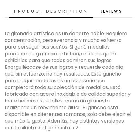
PRODUCT DESCRIPTION
REVIEWS
La gimnasia artística es un deporte noble. Requiere
concentración, perseverancia y mucho esfuerzo
para perseguir sus sueños. Si ganó medallas
practicando gimnasia artística, sin duda, quiere
exhibirlas para que todos admiren sus logros.
Enorgullézcase de sus logros y recuerde cada día
que, sin esfuerzo, no hay resultados. Este gancho
para colgar medallas es un accesorio que
completará toda su colección de medallas. Está
fabricado con acero inoxidable de calidad superior y
tiene hermosos detalles, como un gimnasta
realizando un movimiento difícil. El gancho está
disponible en diferentes tamaños, solo debe elegir el
que más le gusta. Además, hay distintas versiones,
con la silueta de 1 gimnasta o 2.