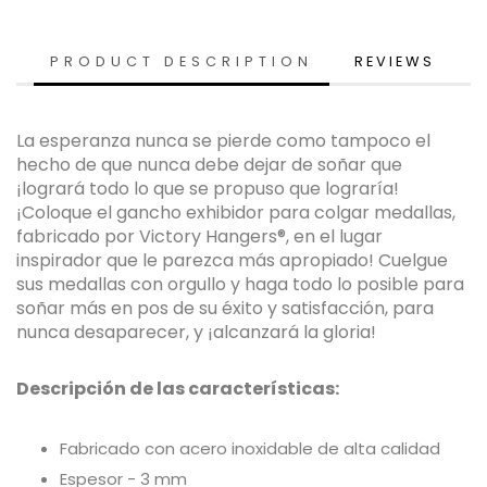
PRODUCT DESCRIPTION
REVIEWS
La esperanza nunca se pierde como tampoco el
hecho de que nunca debe dejar de soñar que
¡logrará todo lo que se propuso que lograría!
¡Coloque el gancho exhibidor para colgar medallas,
fabricado por Victory Hangers®, en el lugar
inspirador que le parezca más apropiado! Cuelgue
sus medallas con orgullo y haga todo lo posible para
soñar más en pos de su éxito y satisfacción, para
nunca desaparecer, y ¡alcanzará la gloria!
Descripción de las características:
Fabricado con acero inoxidable de alta calidad
Espesor - 3 mm