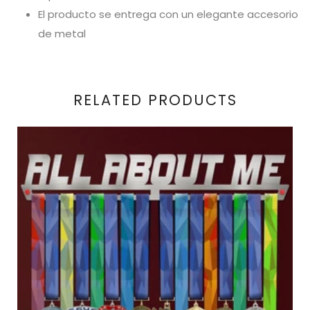
El producto se entrega con un elegante accesorio
de metal
RELATED PRODUCTS