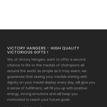
VICTORY HANGERS - HIGH QUALITY
VICTORIOUS GIFTS !
We, at Victory Hangers, want to offer a second
chance to life to the medals of champions all
around the world. As simple as it may seem, we
guarantee that seeing your medals shining with
dignity on your medal display every day, will give you
a sense of fulfilment, will fill you up with positive
energy, strong emotions and will keep you
motivated to reach your future goals.