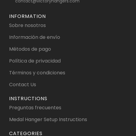
contact@victoryhangers.com
INFORMATION
Sobre nosotros
Información de envío
Métodos de pago
Política de privacidad
Términos y condiciones
Contact Us
INSTRUCTIONS
Preguntas frecuentes
Medal Hanger Setup Instructions
CATEGORIES