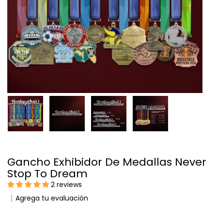
Gancho Exhibidor De Medallas Never
Stop To Dream
2 reviews
Agrega tu evaluación