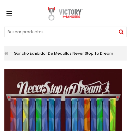
Gancho Exhibidor De Medallas Never Stop To Dream