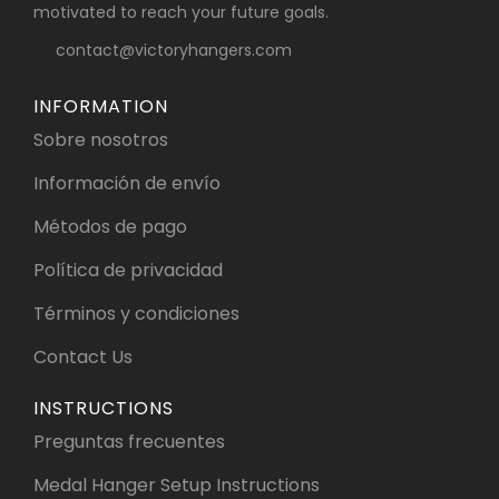
motivated to reach your future goals.
contact@victoryhangers.com
INFORMATION
Sobre nosotros
Información de envío
Métodos de pago
Política de privacidad
Términos y condiciones
Contact Us
INSTRUCTIONS
Preguntas frecuentes
Medal Hanger Setup Instructions