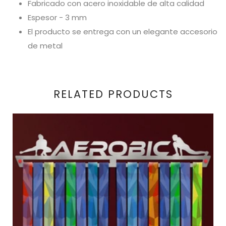
Fabricado con acero inoxidable de alta calidad
Espesor - 3 mm
El producto se entrega con un elegante accesorio
de metal
RELATED PRODUCTS