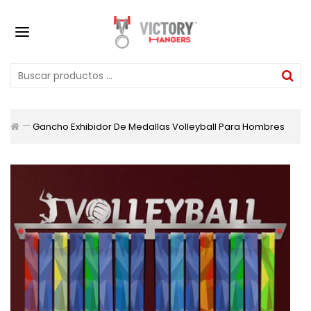
Gancho Exhibidor De Medallas Volleyball Para Hombres