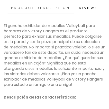
PRODUCT DESCRIPTION
REVIEWS
El gancho exhibidor de medallas Volleyball para
hombres de Victory Hangers es el producto
perfecto para exhibir sus medallas. Puede colgarse
en la pared y ser la pieza principal de su colección
de medallas. No importa si practica voleibol o si es un
verdadero fan de este deporte, sin duda, necesita un
gancho exhibidor de medallas. ¿Por qué guardar sus
medallas en un cajón? Significa que no está
otorgando a sus medallas la suficiente importancia y
las victorias deben valorarse. ¡Pida ya un gancho
exhibidor de medallas Volleyball de Victory Hangers
para usted o un amigo o una amiga!
Descripción de las características: