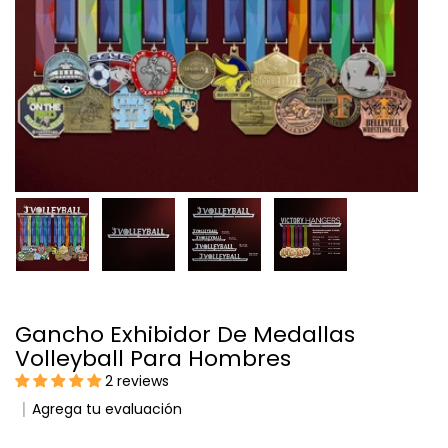
Gancho Exhibidor De Medallas
Volleyball Para Hombres
2 reviews
Agrega tu evaluación